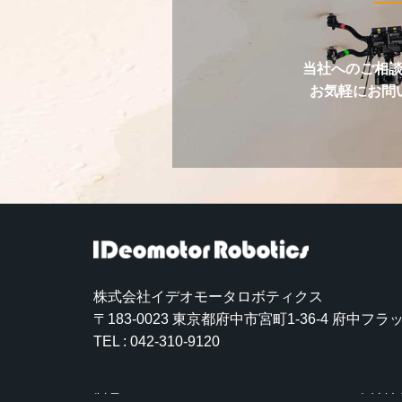
当社へのご相
お気軽にお問
株式会社イデオモータロボティクス
〒183-0023
東京都府中市宮町1-36-4 府中フラッ
TEL : 042-310-9120
製品
会社情