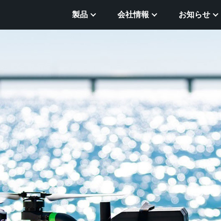
製品
会社情報
お知らせ