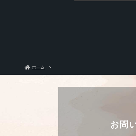
ホーム
お問