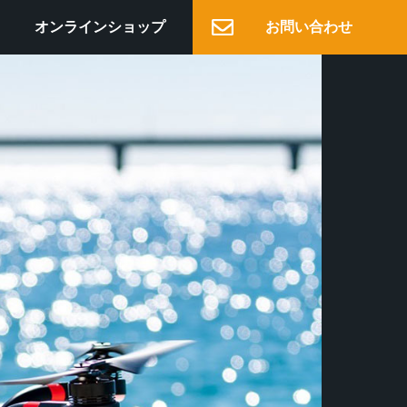
オンラインショップ
お問い合わせ