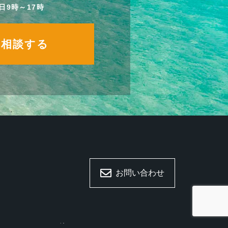
日9時～17時
ぐ相談する
お問い合わせ
その他