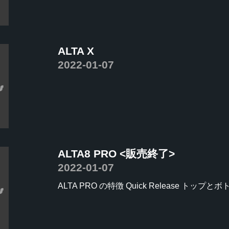
ALTA X
2022-01-07
ALTA8 PRO <販売終了>
2022-01-07
ALTA PRO の特徴 Quick Release トップとボト