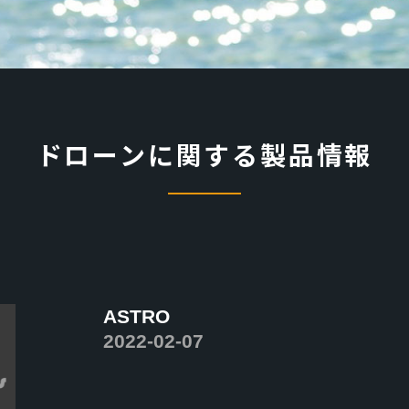
ドローンに関する製品情報
ASTRO
2022-02-07