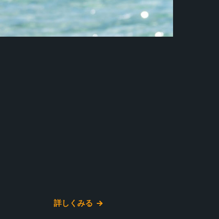
詳しくみる