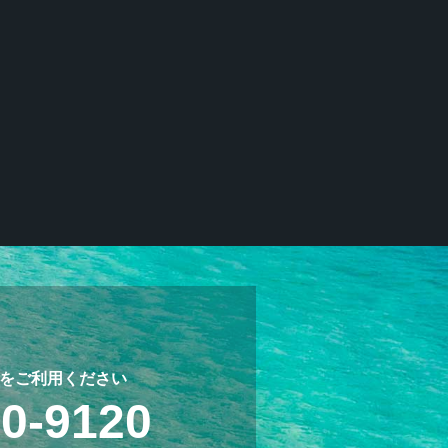
をご利用ください
10-9120