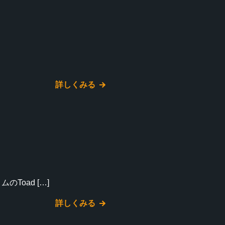
詳しくみる
ムのToad […]
詳しくみる