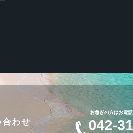
お急ぎの方はお電話
い合わせ
042-3