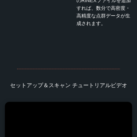
のRINEXファイルを追加
すれば、数分で高密度・
高精度な点群データが生
成されます。
セットアップ＆スキャン チュートリアルビデオ