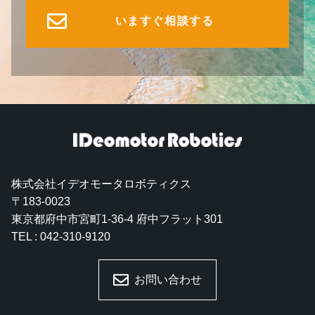
いますぐ相談する
株式会社イデオモータロボティクス
〒183-0023
東京都府中市宮町1-36-4 府中フラット301
TEL : 042-310-9120
お問い合わせ