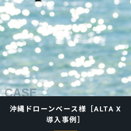
CASE
沖縄ドローンベース様［ALTA X
導入事例］