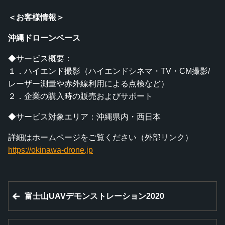
＜お客様情報＞
沖縄ドローンベース
◆サービス概要：
１．ハイエンド撮影（ハイエンドシネマ・TV・CM撮影/
レーザー測量や赤外線利用による点検など）
２．企業の購入時の販売およびサポート
◆サービス対象エリア：沖縄県内・西日本
詳細はホームページをご覧ください（外部リンク）
https://okinawa-drone.jp
富士山UAVデモンストレーション2020