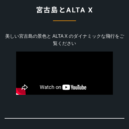
宮古島とALTA X
美しい宮古島の景色と ALTA X のダイナミックな飛行をご
覧ください