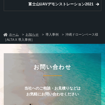
富士山UAVデモンストレーション2021
ホーム
お知らせ
導入事例
沖縄ドローンベース様
［ALTA X 導入事例］
お問い合わせ
当社へのご相談・お見積りなどは
お気軽にお問い合わせください