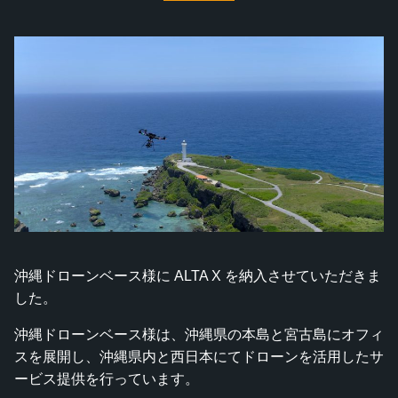
沖縄ドローンベース様に ALTA X を納入させていただきま
した。
沖縄ドローンベース様は、沖縄県の本島と宮古島にオフィ
スを展開し、沖縄県内と西日本にてドローンを活用したサ
ービス提供を行っています。